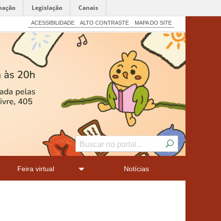
mação
Legislação
Canais
ACESSIBILIDADE
ALTO CONTRASTE
MAPA DO SITE
Feira virtual
Notícias